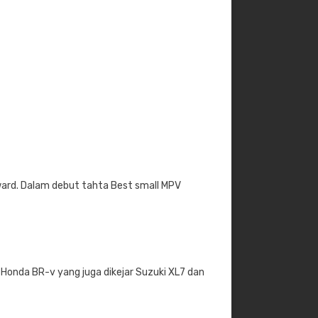
ard. Dalam debut tahta Best small MPV
Honda BR-v yang juga dikejar Suzuki XL7 dan