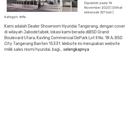
Dipublish pada 14
November 2023 | Dilihat
sebanyak 321 kali |
Kategori:
Info
Kami adalah Dealer Showroom Hyundai Tangerang, dengan cover
di wilayah Jabodetabek, lokasi kami berada diBSD Grand
Boulevard Utara, Kavling Commercial DePark Lot II No. 18 A, BSD
City Tangerang Banten 15331. Website ini merupakan website
milik sales resmi hyundai, bagi...
selengkapnya